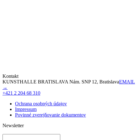
Kontakt
KUNSTHALLE BRATISLAVA Nám. SNP 12, Bratislava
EMAIL
→
+421 2 204 68 310
Ochrana osobných údajov
Impressum
Povinné zverejňovanie dokumentov
Newsletter