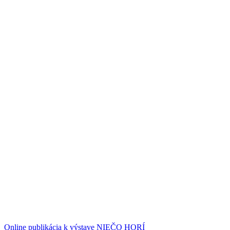
Online publikácia k výstave NIEČO HORÍ