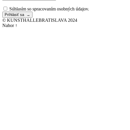
Súhlasím so spracovaním osobných údajov.
© KUNSTHALLEBRATISLAVA 2024
Nahor ↑