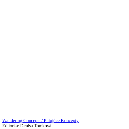
Wandering Concepts / Putujúce Koncepty
Editorka: Denisa Tomková