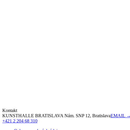
Kontakt
KUNSTHALLE BRATISLAVA Nám. SNP 12, Bratislava
EMAIL 
+421 2 204 68 310