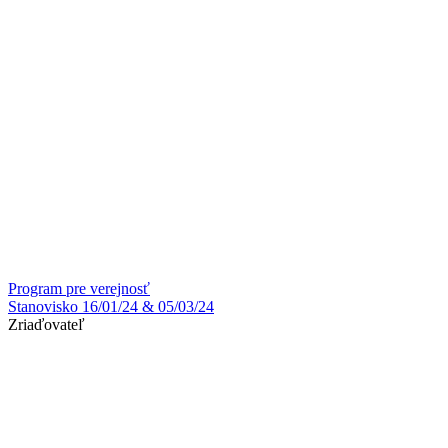
Program pre verejnosť
Stanovisko 16/01/24 & 05/03/24
Zriaďovateľ