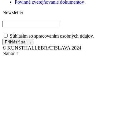
Povinné zverejňovanie dokumentov
Newsletter
Súhlasím so spracovaním osobných údajov.
© KUNSTHALLEBRATISLAVA 2024
Nahor ↑