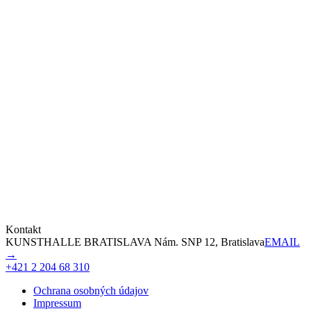
Kontakt
KUNSTHALLE BRATISLAVA Nám. SNP 12, Bratislava
EMAIL
→
+421 2 204 68 310
Ochrana osobných údajov
Impressum