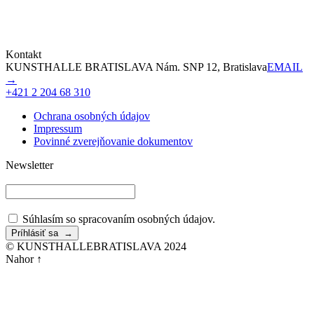
Kontakt
KUNSTHALLE BRATISLAVA Nám. SNP 12, Bratislava
EMAIL
→
+421 2 204 68 310
Ochrana osobných údajov
Impressum
Povinné zverejňovanie dokumentov
Newsletter
Súhlasím so spracovaním osobných údajov.
© KUNSTHALLEBRATISLAVA 2024
Nahor ↑