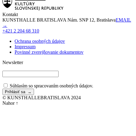
Kontakt
KUNSTHALLE BRATISLAVA Nám. SNP 12, Bratislava
EMAIL
→
+421 2 204 68 310
Ochrana osobných údajov
Impressum
Povinné zverejňovanie dokumentov
Newsletter
Súhlasím so spracovaním osobných údajov.
© KUNSTHALLEBRATISLAVA 2024
Nahor ↑