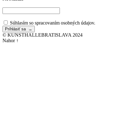
Súhlasím so spracovaním osobných údajov.
© KUNSTHALLEBRATISLAVA 2024
Nahor ↑