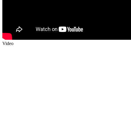
Video