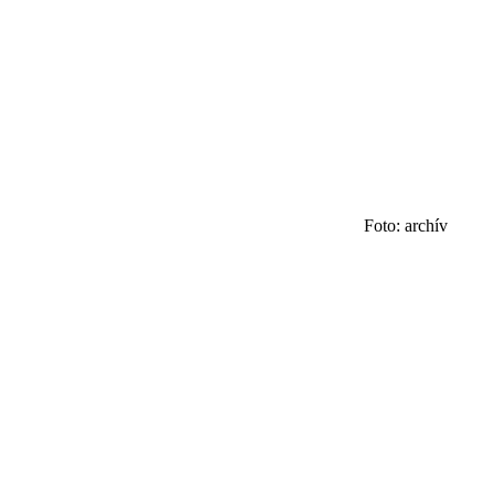
Foto: archív