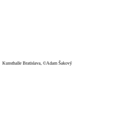
Kunsthalle Bratislava, ©Adam Šakový