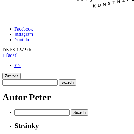
Facebook
Instagram
Youtube
DNES 12-19 h
Hľadať
EN
Zatvoriť
Autor
Peter
Stránky