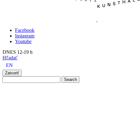
Facebook
Instagram
Youtube
DNES 12-19 h
Hľadať
EN
Zatvoriť