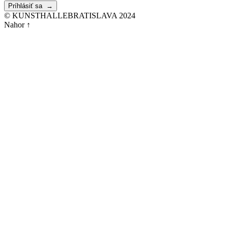
© KUNSTHALLEBRATISLAVA 2024
Nahor ↑