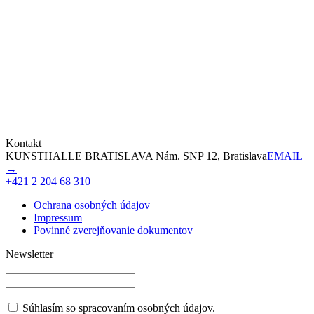
Kontakt
KUNSTHALLE BRATISLAVA Nám. SNP 12, Bratislava
EMAIL
→
+421 2 204 68 310
Ochrana osobných údajov
Impressum
Povinné zverejňovanie dokumentov
Newsletter
Súhlasím so spracovaním osobných údajov.