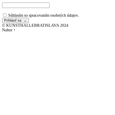
Súhlasím so spracovaním osobných údajov.
© KUNSTHALLEBRATISLAVA 2024
Nahor ↑