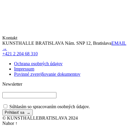
Kontakt
KUNSTHALLE BRATISLAVA Nám. SNP 12, Bratislava
EMAIL
→
+421 2 204 68 310
Ochrana osobných údajov
Impressum
Povinné zverejňovanie dokumentov
Newsletter
Súhlasím so spracovaním osobných údajov.
© KUNSTHALLEBRATISLAVA 2024
Nahor ↑