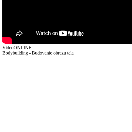
Video
ONLINE
Bodybuilding - Budovanie obrazu tela