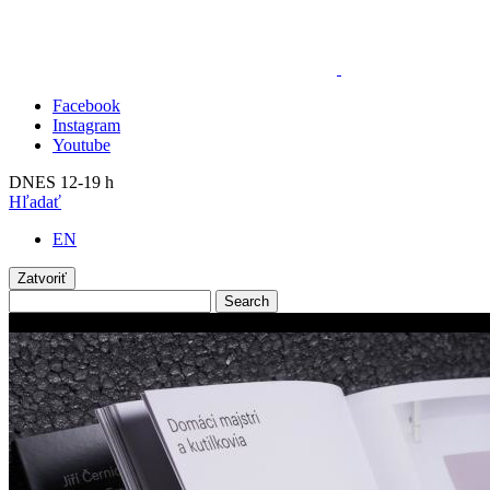
Facebook
Instagram
Youtube
DNES 12-19 h
Hľadať
EN
Zatvoriť