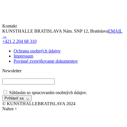
Kontakt
KUNSTHALLE BRATISLAVA Nám. SNP 12, Bratislava
EMAIL
→
+421 2 204 68 310
Ochrana osobných údajov
Impressum
Povinné zverejňovanie dokumentov
Newsletter
Súhlasím so spracovaním osobných údajov.
© KUNSTHALLEBRATISLAVA 2024
Nahor ↑